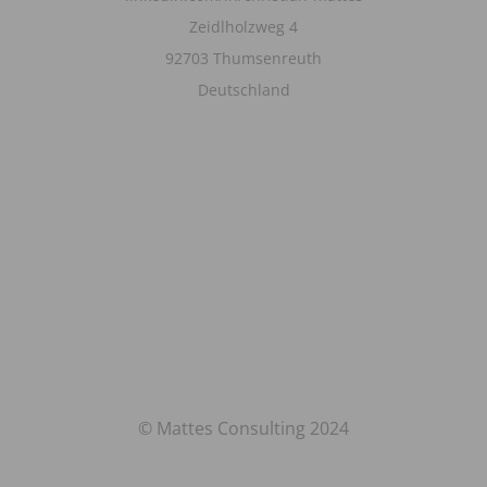
Zeidlholzweg 4
92703 Thumsenreuth
Deutschland
© Mattes Consulting 2024